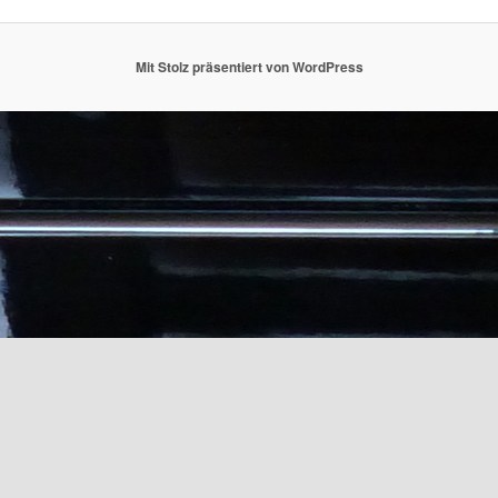
Mit Stolz präsentiert von WordPress