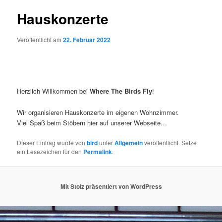
Hauskonzerte
Veröffentlicht am
22. Februar 2022
Herzlich Willkommen bei
Where The Birds Fly
!
Wir organisieren Hauskonzerte im eigenen Wohnzimmer.
Viel Spaß beim Stöbern hier auf unserer Webseite…
Dieser Eintrag wurde von
bird
unter
Allgemein
veröffentlicht. Setze
ein Lesezeichen für den
Permalink
.
Mit Stolz präsentiert von WordPress